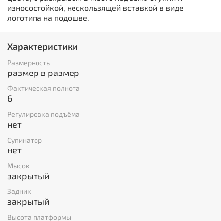
износостойкой, нескользящей вставкой в виде
логотипа на подошве.
Характеристики
Размерность
размер в размер
Фактическая полнота
6
Регулировка подъёма
нет
Супинатор
нет
Мысок
закрытый
Задник
закрытый
Высота платформы