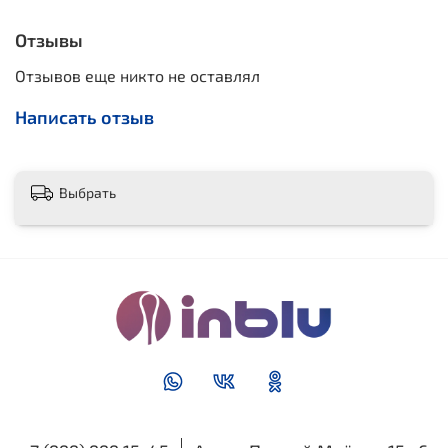
Отзывы
Отзывов еще никто не оставлял
Написать отзыв
Выбрать