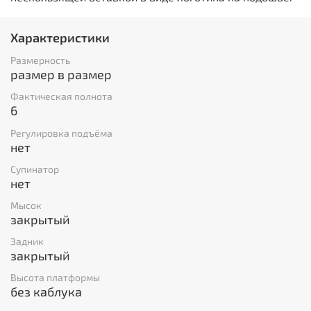
Характеристики
Размерность
размер в размер
Фактическая полнота
6
Регулировка подъёма
нет
Супинатор
нет
Мысок
закрытый
Задник
закрытый
Высота платформы
без каблука