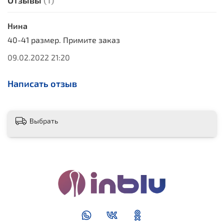
Отзывы
(1)
Нина
40-41 размер. Примите заказ
09.02.2022 21:20
Написать отзыв
Выбрать