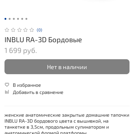
(0)
INBLU RA-3D Бордовые
1 699 руб.
Нет в наличии
В избранное
Добавить в сравнение
женские анатомические закрытые домашние тапочки
INBLU RA-3D бордового цвета с вышивкой, на
танкетке в 3,5см, продольным супинатором и
анатомической формой платформы.