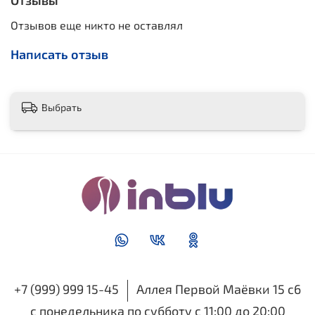
Отзывы
Отзывов еще никто не оставлял
Написать отзыв
Выбрать
+7 (999) 999 15-45
Аллея Первой Маёвки 15 с6
с понедельника по субботу с 11:00 до 20:00