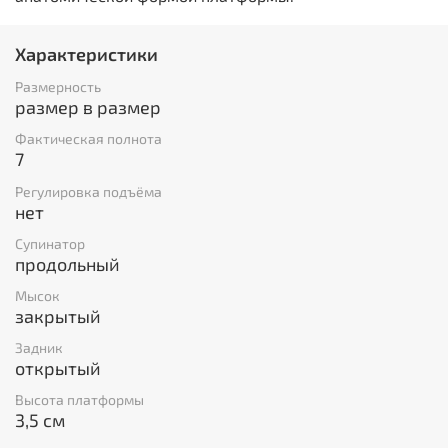
Характеристики
Размерность
размер в размер
Фактическая полнота
7
Регулировка подъёма
нет
Супинатор
продольный
Мысок
закрытый
Задник
открытый
Высота платформы
3,5 см