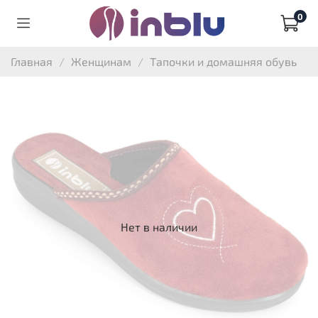
0
Главная
Женщинам
Тапочки и домашняя обувь
Нет в наличии