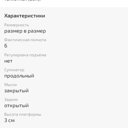
Характеристики
Размерность
размер в размер
Фактическая полнота
6
Регулировка подъёма
нет
Супинатор
продольный
Мысок
закрытый
Задник
открытый
Высота платформы
3 см