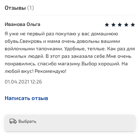
Отзывы
(1)
Иванова Ольга
Я уже не первый раз покупаю у вас домашнюю
обувь.Свекровь и мама очень довольны вашими
войлочными тапочками. Удобные, теплые. Как раз для
пожилых людей. В этот раз заказала себе.Мне очень
понравились. спасибо магазину.Выбор хороший. На
любой вкус! Рекомендую!
01.04.2021 12:26
Написать отзыв
Выбрать