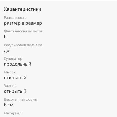
Характеристики
Размерность
размер в размер
Фактическая полнота
6
Регулировка подъёма
да
Супинатор
продольный
Мысок
открытый
Задник
открытый
Высота платформы
6 см
Материал