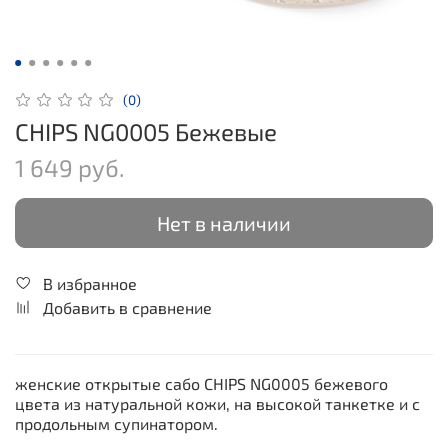
(0)
CHIPS NG0005 Бежевые
1 649 руб.
Нет в наличии
В избранное
Добавить в сравнение
женские открытые сабо
CHIPS
NG0005 бежевого
цвета из натуральной кожи, на высокой танкетке и с
продольным супинатором.