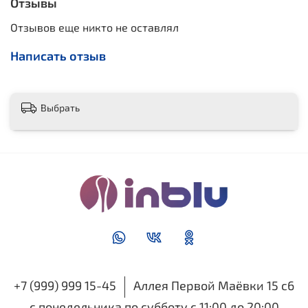
Отзывы
Отзывов еще никто не оставлял
Написать отзыв
Выбрать
+7 (999) 999 15-45
Аллея Первой Маёвки 15 с6
с понедельника по субботу с 11:00 до 20:00