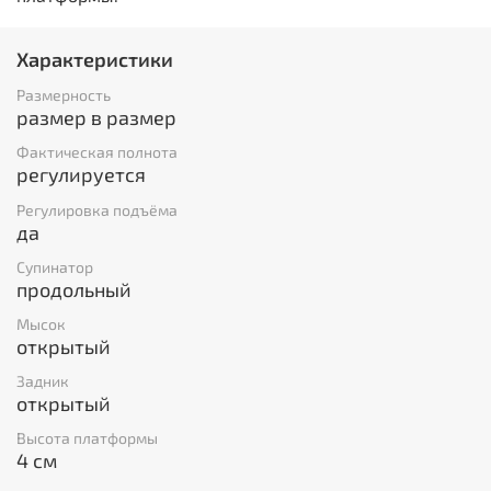
Характеристики
Размерность
размер в размер
Фактическая полнота
регулируется
Регулировка подъёма
да
Супинатор
продольный
Мысок
открытый
Задник
открытый
Высота платформы
4 см