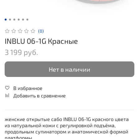
(0)
INBLU 06-1G Красные
3 199 руб.
Нет в наличии
В избранное
Добавить в сравнение
женские открытые сабо INBLU 06-1G красного цвета
из натуральной кожи с регулировкой подъёма,
продольным супинатором и анатомической формой
платформы.