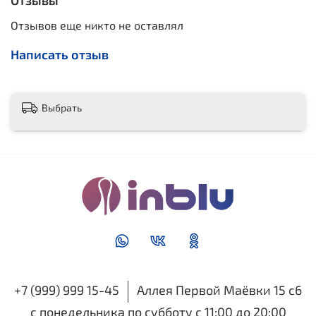
Отзывы
Отзывов еще никто не оставлял
Написать отзыв
Выбрать
+7 (999) 999 15-45
Аллея Первой Маёвки 15 с6
с понедельника по субботу с 11:00 до 20:00