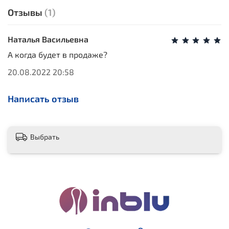
Отзывы
(1)
Наталья Васильевна
А когда будет в продаже?
20.08.2022 20:58
Написать отзыв
Выбрать