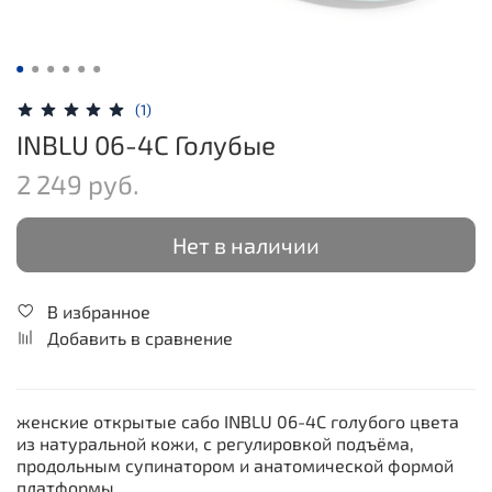
(1)
INBLU 06-4C Голубые
2 249 руб.
Нет в наличии
В избранное
Добавить в сравнение
женские открытые сабо INBLU 06-4C голубого цвета
из натуральной кожи, с регулировкой подъёма,
продольным супинатором и анатомической формой
платформы.