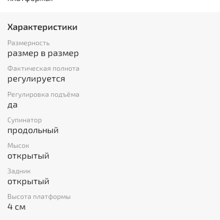
Характеристики
Размерность
размер в размер
Фактическая полнота
регулируется
Регулировка подъёма
да
Супинатор
продольный
Мысок
открытый
Задник
открытый
Высота платформы
4 см