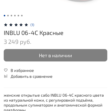
(1)
INBLU 06-4C Красные
3 249 руб.
Нет в наличии
В избранное
Добавить в сравнение
женские открытые сабо INBLU 06-4C красного цвета
из натуральной кожи, с регулировкой подъёма,
продольным супинатором и анатомической формой
платформы.