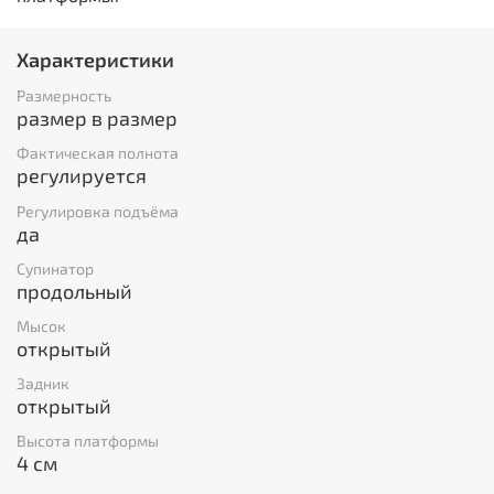
Характеристики
Размерность
размер в размер
Фактическая полнота
регулируется
Регулировка подъёма
да
Супинатор
продольный
Мысок
открытый
Задник
открытый
Высота платформы
4 см