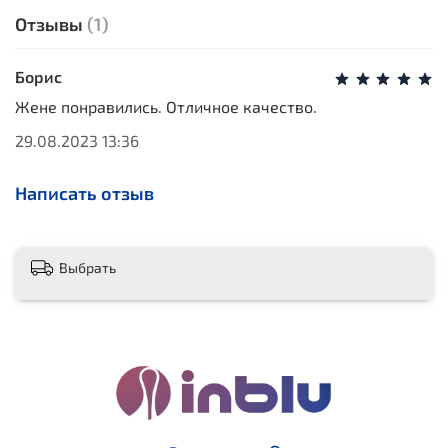
Отзывы
(1)
Борис
Жене понравились. Отличное качество.
29.08.2023 13:36
Написать отзыв
Выбрать