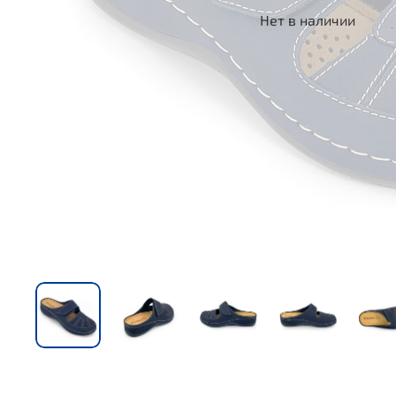
Нет в наличии