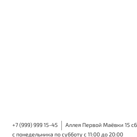
+7 (999) 999 15-45
Аллея Первой Маёвки 15 с6
с понедельника по субботу с 11:00 до 20:00