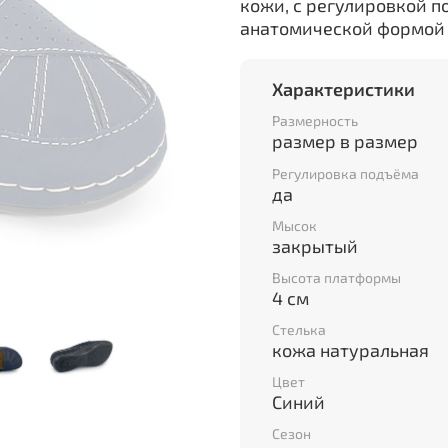
кожи, с регулировкой 
анатомической формой
Характеристики
Размерность
размер в размер
Регулировка подъёма
да
Мысок
закрытый
Высота платформы
4 см
Стелька
кожа натуральная
Цвет
Синий
Сезон