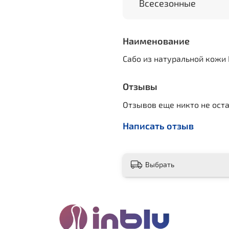
Всесезонные
Наименование
Сабо из натуральной кожи 
Отзывы
Отзывов еще никто не ост
Написать отзыв
Выбрать