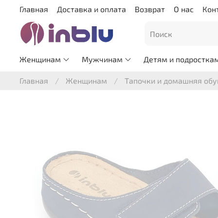
Главная
Доставка и оплата
Возврат
О нас
Кон
Женщинам
Мужчинам
Детям и подростка
Главная
Женщинам
Тапочки и домашняя обу