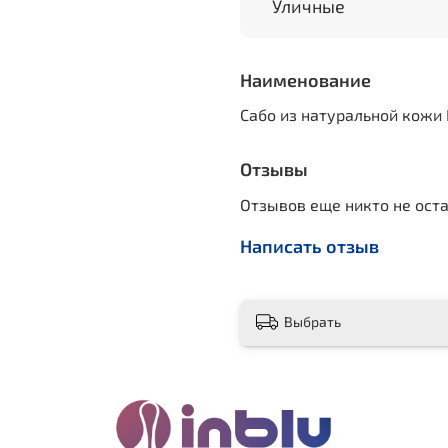
Уличные
Наименование
Сабо из натуральной кожи 
Отзывы
Отзывов еще никто не ост
Написать отзыв
Выбрать