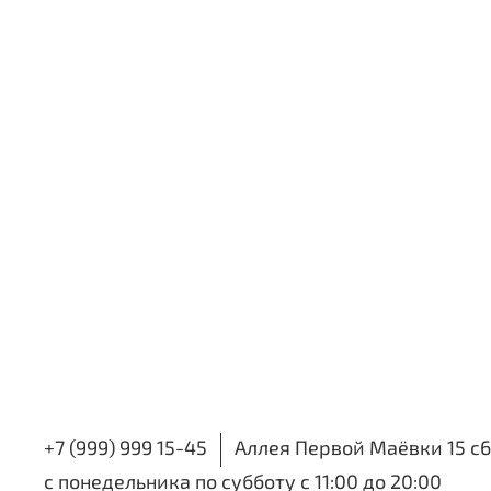
+7 (999) 999 15-45
Аллея Первой Маёвки 15 с6
с понедельника по субботу с 11:00 до 20:00