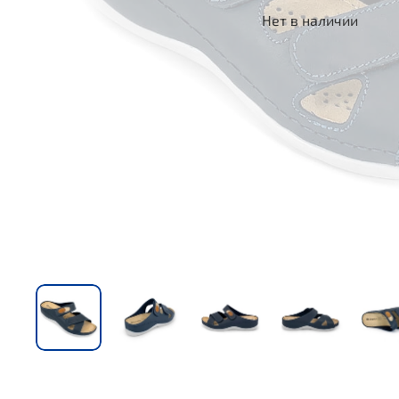
Нет в наличии