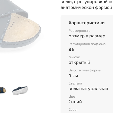
кожи, с регулировкой 
анатомической формой
Характеристики
Размерность
размер в размер
Регулировка подъёма
да
Мысок
открытый
Высота платформы
4 см
Стелька
кожа натуральная
Цвет
Синий
Сезон