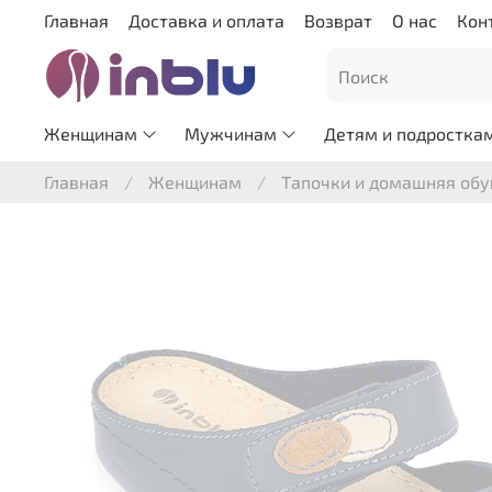
Главная
Доставка и оплата
Возврат
О нас
Кон
Женщинам
Мужчинам
Детям и подростка
Главная
Женщинам
Тапочки и домашняя обу