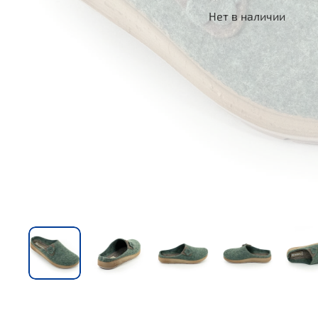
Нет в наличии