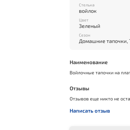
Стелька
войлок
Цвет
Зеленый
Сезон
Домашние тапочки, 
Наименование
Войлочные тапочки на пла
Отзывы
Отзывов еще никто не ост
Написать отзыв