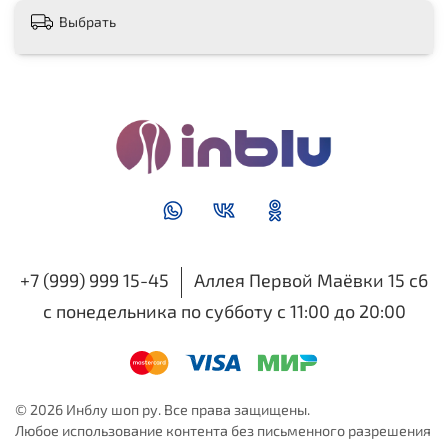
Выбрать
+7 (999) 999 15-45
Аллея Первой Маёвки 15 с6
с понедельника по субботу с 11:00 до 20:00
© 2026 Инблу шоп ру. Все права защищены.
Любое использование контента без письменного разрешения