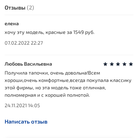
Отзывы
(2)
елена
хочу эту модель, красные за 1549 руб.
07.02.2022 22:27
Любовь Васильевна
Получила тапочки, очень довольна!Всем
хороши,очень комфортные,всегда покупала классику
этой фирмы, но эта модель тоже отличная,
полномерная и с хорошей полнотой.
24.11.2021 14:05
Написать отзыв