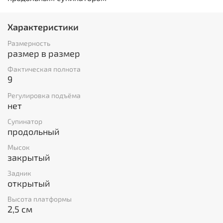
Характеристики
Размерность
размер в размер
Фактическая полнота
9
Регулировка подъёма
нет
Супинатор
продольный
Мысок
закрытый
Задник
открытый
Высота платформы
2,5 см