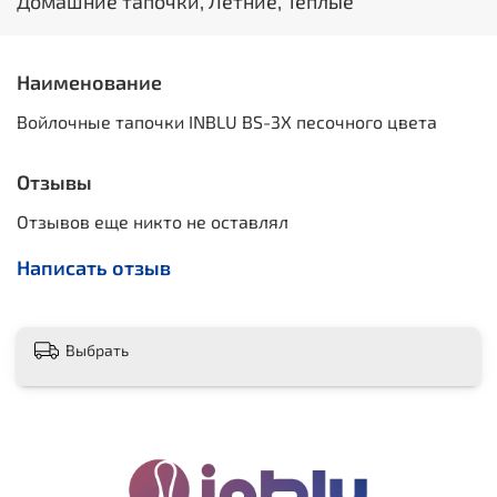
Домашние тапочки, Летние, Теплые
Наименование
Войлочные тапочки INBLU BS-3X песочного цвета
Отзывы
Отзывов еще никто не оставлял
Написать отзыв
Выбрать