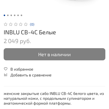
(0)
INBLU CB-4C Белые
2 049 руб.
Нет в наличии
В избранное
Добавить в сравнение
женские закрытые сабо INBLU CB-4C белого цвета, из
натуральной кожи, с продольным супинатором и
анатомической формой платформы.