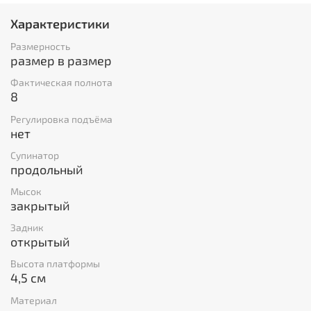
Характеристики
Размерность
размер в размер
Фактическая полнота
8
Регулировка подъёма
нет
Супинатор
продольный
Мысок
закрытый
Задник
открытый
Высота платформы
4,5 см
Материал