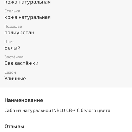
кожа натуральная
Стелька
кожа натуральная
Подошва
полиуретан
Цвет
Белый
Застёжка
Без застёжки
Сезон
Уличные
Наименование
Сабо из натуральной INBLU CB-4C белого цвета
Отзывы