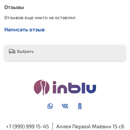
Отзывы
Отзывов еще никто не оставлял
Написать отзыв
Выбрать
+7 (999) 999 15-45
Аллея Первой Маёвки 15 с6