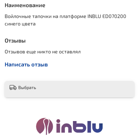
Наименование
Войлочные тапочки на платформе INBLU ED070200
синего цвета
Отзывы
Отзывов еще никто не оставлял
Написать отзыв
Выбрать