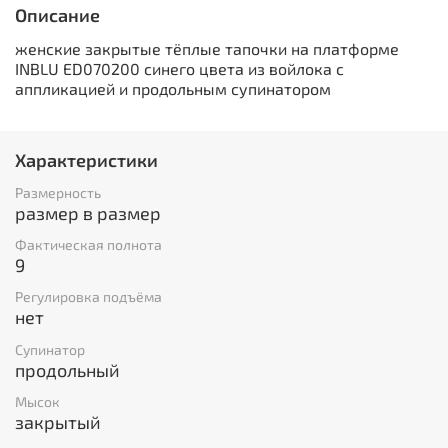
Описание
женские закрытые тёплые тапочки на платформе
INBLU ED070200 синего цвета из войлока с
аппликацией и продольным супинатором
Характеристики
Размерность
размер в размер
Фактическая полнота
9
Регулировка подъёма
нет
Супинатор
продольный
Мысок
закрытый