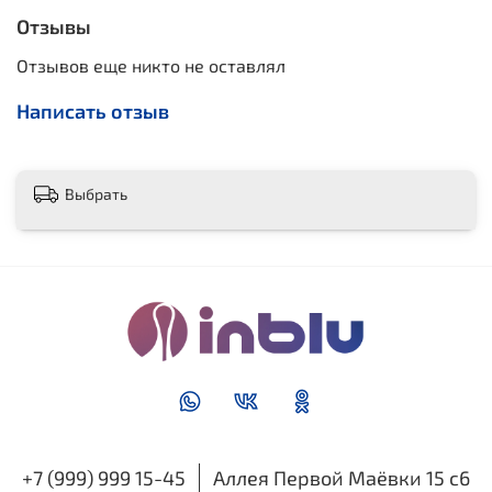
Отзывы
Отзывов еще никто не оставлял
Написать отзыв
Выбрать
+7 (999) 999 15-45
Аллея Первой Маёвки 15 с6