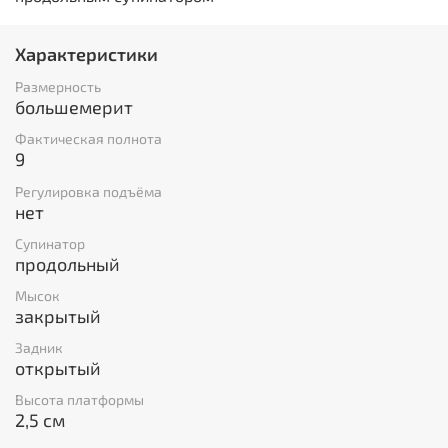
Характеристики
Размерность
большемерит
Фактическая полнота
9
Регулировка подъёма
нет
Супинатор
продольный
Мысок
закрытый
Задник
открытый
Высота платформы
2,5 см