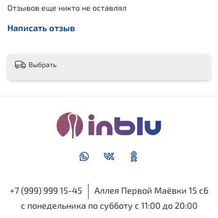
Отзывов еще никто не оставлял
Написать отзыв
Выбрать
+7 (999) 999 15-45
Аллея Первой Маёвки 15 с6
с понедельника по субботу с 11:00 до 20:00