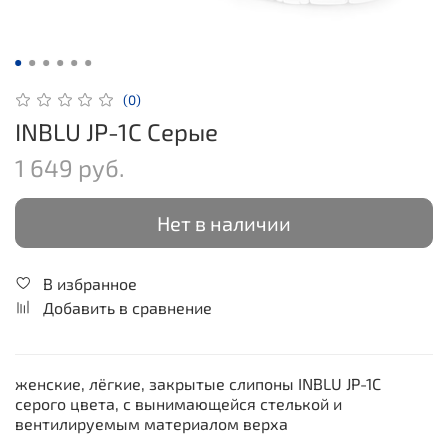
(0)
INBLU JP-1C Серые
1 649 руб.
Нет в наличии
В избранное
Добавить в сравнение
женские, лёгкие, закрытые слипоны INBLU JP-1C
серого цвета, с вынимающейся стелькой и
вентилируемым материалом верха