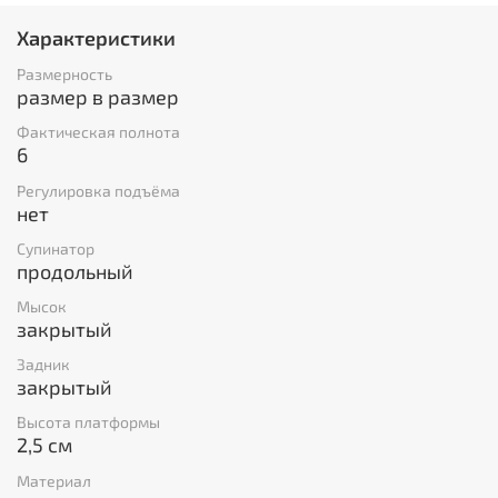
Характеристики
Размерность
размер в размер
Фактическая полнота
6
Регулировка подъёма
нет
Супинатор
продольный
Мысок
закрытый
Задник
закрытый
Высота платформы
2,5 см
Материал