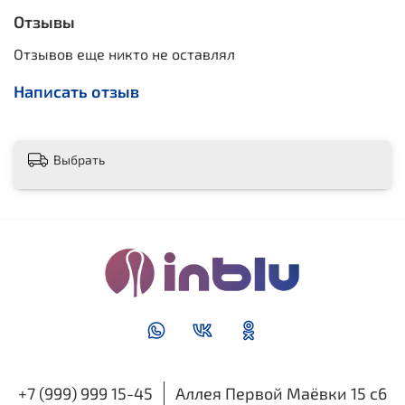
Отзывы
Отзывов еще никто не оставлял
Написать отзыв
Выбрать
+7 (999) 999 15-45
Аллея Первой Маёвки 15 с6