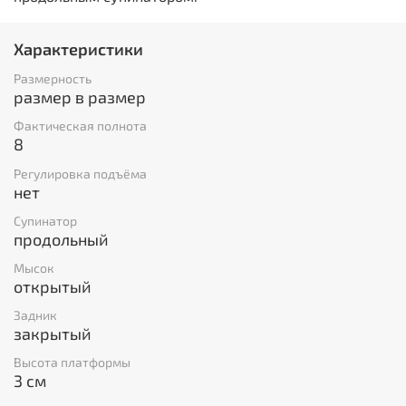
Характеристики
Размерность
размер в размер
Фактическая полнота
8
Регулировка подъёма
нет
Супинатор
продольный
Мысок
открытый
Задник
закрытый
Высота платформы
3 см