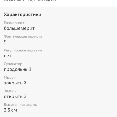
Характеристики
Размерность
большемерит
Фактическая полнота
9
Регулировка подъёма
нет
Супинатор
продольный
Мысок
закрытый
Задник
открытый
Высота платформы
2,5 см