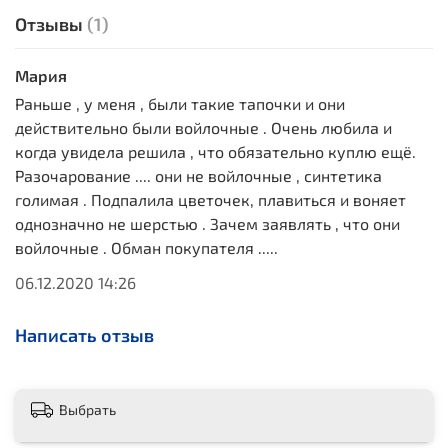
Отзывы
(1)
Мария
Раньше , у меня , были такие тапочки и они
действительно были войлочные . Очень любила и
когда увидела решила , что обязательно куплю ещё.
Разочарование .... они не войлочные , синтетика
голимая . Подпалила цветочек, плавиться и воняет
однозначно не шерстью . Зачем заявлять , что они
войлочные . Обман покупателя .....
06.12.2020 14:26
Написать отзыв
Выбрать