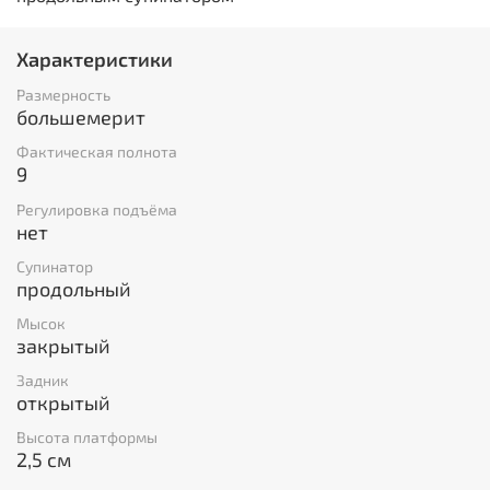
Характеристики
Размерность
большемерит
Фактическая полнота
9
Регулировка подъёма
нет
Супинатор
продольный
Мысок
закрытый
Задник
открытый
Высота платформы
2,5 см