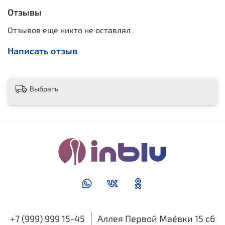
Отзывы
Отзывов еще никто не оставлял
Написать отзыв
Выбрать
+7 (999) 999 15-45
Аллея Первой Маёвки 15 с6