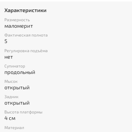
Характеристики
Размерность
маломерит
Фактическая полнота
5
Регулировка подъёма
нет
Супинатор
продольный
Мысок
открытый
Задник
открытый
Высота платформы
4 см
Материал