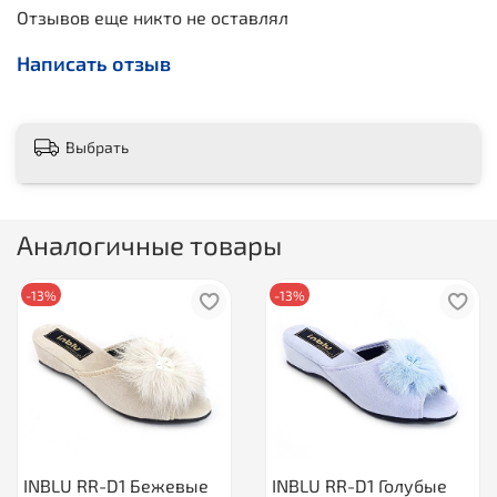
Отзывов еще никто не оставлял
Написать отзыв
Выбрать
Аналогичные товары
-13%
-13%
INBLU RR-D1 Бежевые
INBLU RR-D1 Голубые