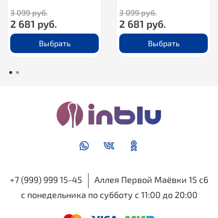
3 099 руб.
3 099 руб.
2 681 руб.
2 681 руб.
Выбрать
Выбрать
+7 (999) 999 15-45
Аллея Первой Маёвки 15 с6
с понедельника по субботу с 11:00 до 20:00