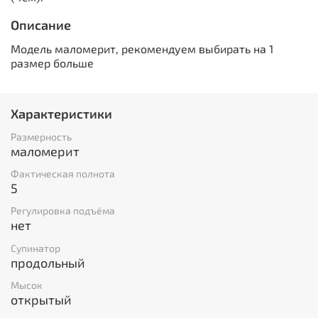
Описание
Модель маломерит, рекомендуем выбирать на 1
размер больше
Характеристики
Размерность
маломерит
Фактическая полнота
5
Регулировка подъёма
нет
Супинатор
продольный
Мысок
открытый