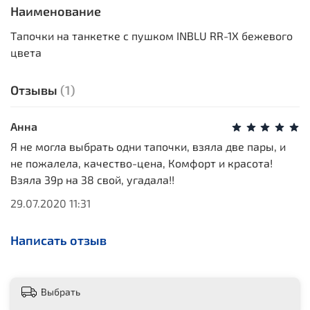
Наименование
Тапочки на танкетке с пушком INBLU RR-1X бежевого
цвета
Отзывы
(1)
Анна
Я не могла выбрать одни тапочки, взяла две пары, и
не пожалела, качество-цена, Комфорт и красота!
Взяла 39р на 38 свой, угадала!!
29.07.2020 11:31
Написать отзыв
Выбрать