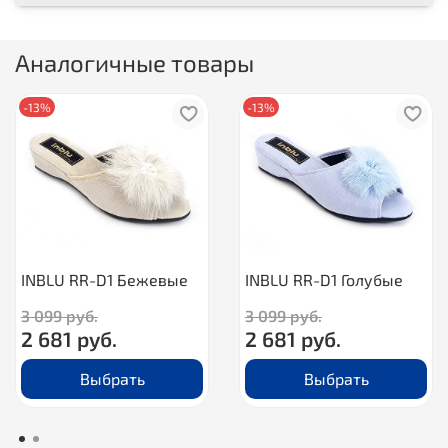
Аналогичные товары
-13%
-13%
INBLU RR-D1 Бежевые
INBLU RR-D1 Голубые
3 099 руб.
3 099 руб.
2 681 руб.
2 681 руб.
Выбрать
Выбрать