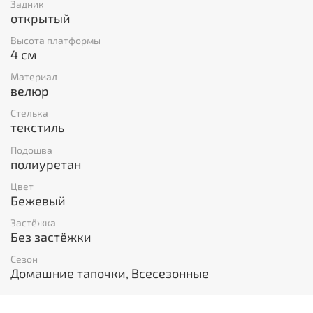
Задник
открытый
Высота платформы
4 см
Материал
велюр
Стелька
текстиль
Подошва
полиуретан
Цвет
Бежевый
Застёжка
Без застёжки
Сезон
Домашние тапочки, Всесезонные