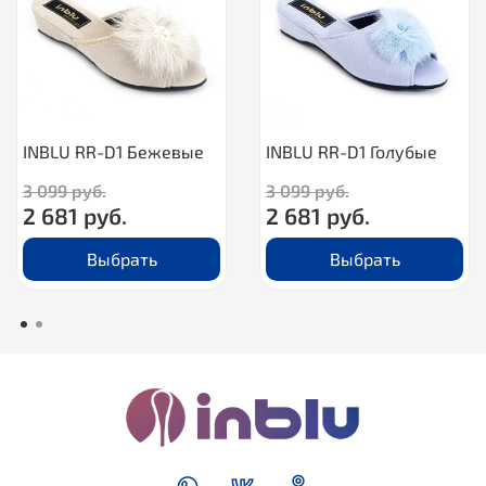
INBLU RR-D1 Бежевые
INBLU RR-D1 Голубые
3 099 руб.
3 099 руб.
2 681 руб.
2 681 руб.
Выбрать
Выбрать