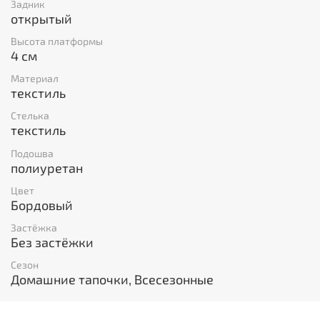
Задник
открытый
Высота платформы
4 см
Материал
текстиль
Стелька
текстиль
Подошва
полиуретан
Цвет
Бордовый
Застёжка
Без застёжки
Сезон
Домашние тапочки, Всесезонные