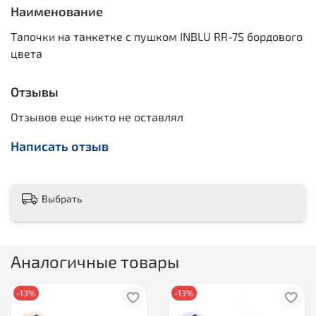
Наименование
Тапочки на танкетке с пушком INBLU RR-7S бордового
цвета
Отзывы
Отзывов еще никто не оставлял
Написать отзыв
Выбрать
Аналогичные товары
-13%
-13%