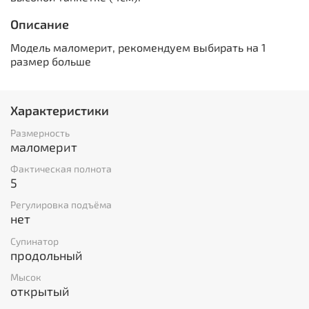
Описание
Модель маломерит, рекомендуем выбирать на 1
размер больше
Характеристики
Размерность
маломерит
Фактическая полнота
5
Регулировка подъёма
нет
Супинатор
продольный
Мысок
открытый