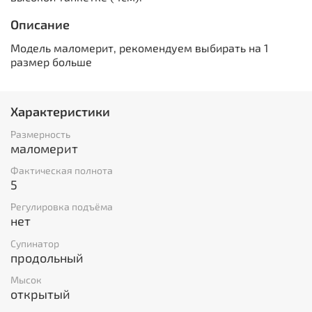
Описание
Модель маломерит, рекомендуем выбирать на 1
размер больше
Характеристики
Размерность
маломерит
Фактическая полнота
5
Регулировка подъёма
нет
Супинатор
продольный
Мысок
открытый