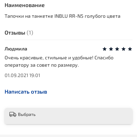
Наименование
Тапочки на танкетке INBLU RR-N5 голубого цвета
Отзывы
(1)
Людмила
Очень красивые, стильные и удобные! Спасибо
оператору за совет по размеру.
01.09.2021 19:01
Написать отзыв
Выбрать