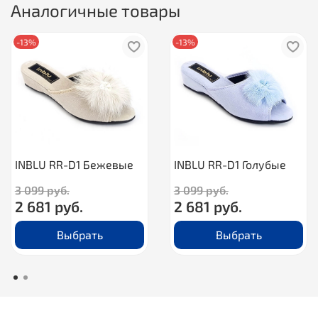
Аналогичные товары
-13%
-13%
INBLU RR-D1 Бежевые
INBLU RR-D1 Голубые
3 099 руб.
3 099 руб.
2 681 руб.
2 681 руб.
Выбрать
Выбрать