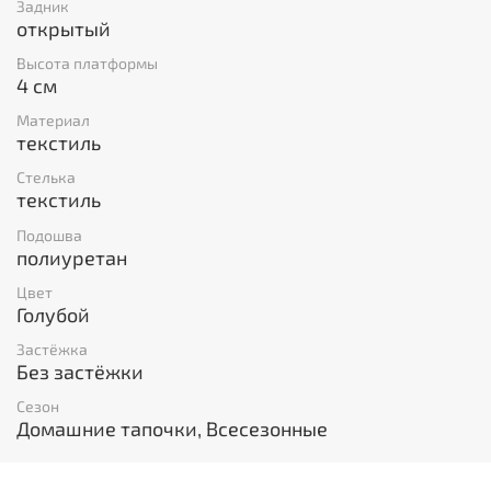
Задник
открытый
Высота платформы
4 см
Материал
текстиль
Стелька
текстиль
Подошва
полиуретан
Цвет
Голубой
Застёжка
Без застёжки
Сезон
Домашние тапочки, Всесезонные