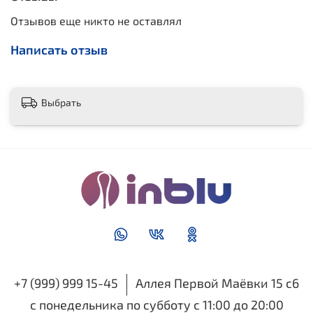
Отзывов еще никто не оставлял
Написать отзыв
Выбрать
+7 (999) 999 15-45
Аллея Первой Маёвки 15 с6
с понедельника по субботу с 11:00 до 20:00