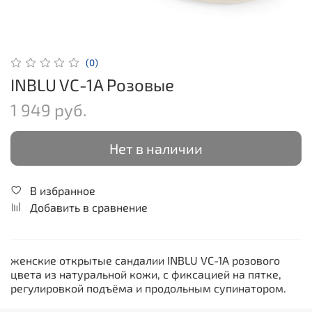
(0)
INBLU VC-1A Розовые
1 949 руб.
Нет в наличии
В избранное
Добавить в сравнение
женские открытые сандалии INBLU VC-1A розового
цвета из натуральной кожи, с фиксацией на пятке,
регулировкой подъёма и продольным супинатором.