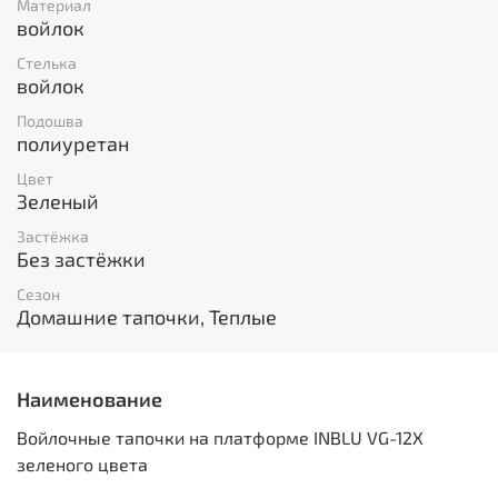
Материал
войлок
Стелька
войлок
Подошва
полиуретан
Цвет
Зеленый
Застёжка
Без застёжки
Сезон
Домашние тапочки, Теплые
Наименование
Войлочные тапочки на платформе INBLU VG-12X
зеленого цвета