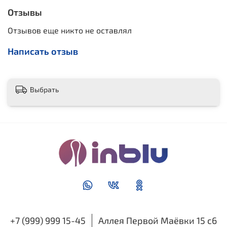
Отзывы
Отзывов еще никто не оставлял
Написать отзыв
Выбрать
+7 (999) 999 15-45
Аллея Первой Маёвки 15 с6