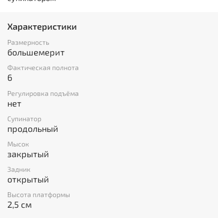
Характеристики
Размерность
большемерит
Фактическая полнота
6
Регулировка подъёма
нет
Супинатор
продольный
Мысок
закрытый
Задник
открытый
Высота платформы
2,5 см