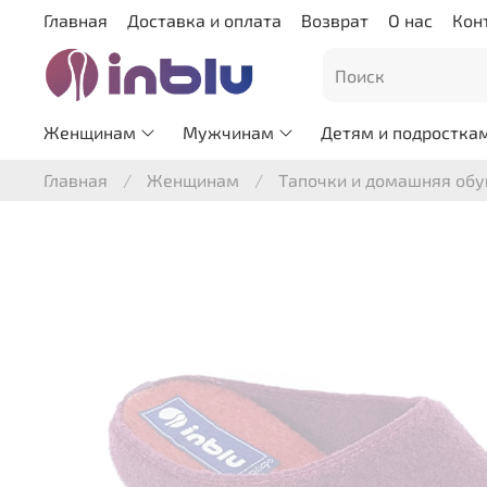
Главная
Доставка и оплата
Возврат
О нас
Кон
Женщинам
Мужчинам
Детям и подростка
Главная
Женщинам
Тапочки и домашняя обу