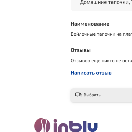
Домашние тапочки, 
Наименование
Войлочные тапочки на пла
Отзывы
Отзывов еще никто не ост
Написать отзыв
Выбрать