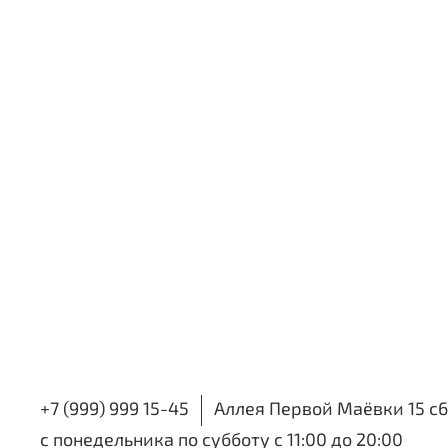
+7 (999) 999 15-45
Аллея Первой Маёвки 15 с6
с понедельника по субботу с 11:00 до 20:00