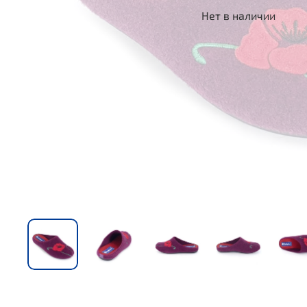
Нет в наличии