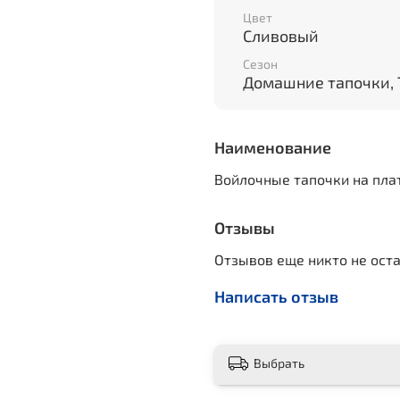
Цвет
Сливовый
Сезон
Домашние тапочки, 
Наименование
Войлочные тапочки на пла
Отзывы
Отзывов еще никто не ост
Написать отзыв
Выбрать