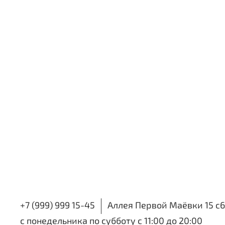
+7 (999) 999 15-45
Аллея Первой Маёвки 15 с6
с понедельника по субботу с 11:00 до 20:00