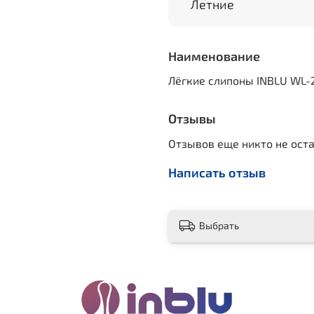
Летние
Наименование
Лёгкие слипоны INBLU WL-
Отзывы
Отзывов еще никто не ост
Написать отзыв
Выбрать