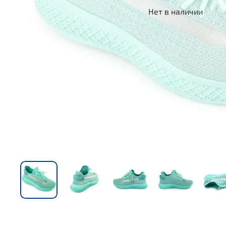
Нет в наличии