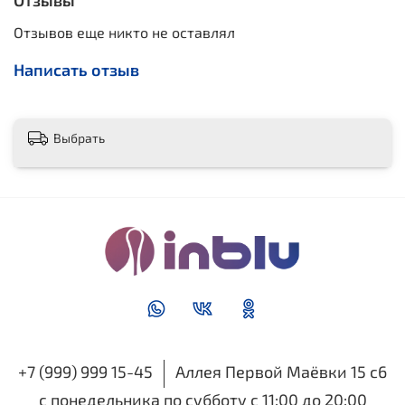
Отзывы
Отзывов еще никто не оставлял
Написать отзыв
Выбрать
+7 (999) 999 15-45
Аллея Первой Маёвки 15 с6
с понедельника по субботу с 11:00 до 20:00