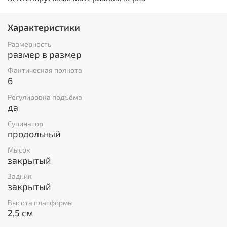
Характеристики
Размерность
размер в размер
Фактическая полнота
6
Регулировка подъёма
да
Супинатор
продольный
Мысок
закрытый
Задник
закрытый
Высота платформы
2,5 см