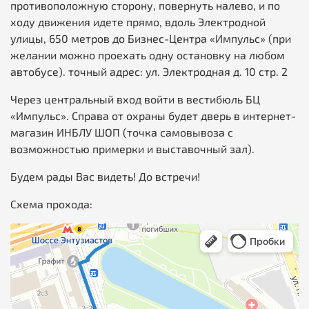
противоположную сторону, повернуть налево, и по
ходу движения идете прямо, вдоль Электродной
улицы, 650 метров до Бизнес-Центра «Импульс» (при
желании можно проехать одну остановку на любом
автобусе). точный адрес: ул. Электродная д. 10 стр. 2
Через центральный вход войти в вестибюль БЦ
«Импульс». Справа от охраны будет дверь в интернет-
магазин ИНБЛУ ШОП (точка самовывоза с
возможностью примерки и выставочный зал).
Будем рады Вас видеть! До встречи!
Схема прохода: