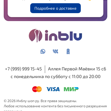
Подробнее о доставке
+7 (999) 999 15-45
Аллея Первой Маёвки 15 с6
с понедельника по субботу с 11:00 до 20:00
© 2026 Инблу шоп ру. Все права защищены.
Любое использование контента без письменного разрешения