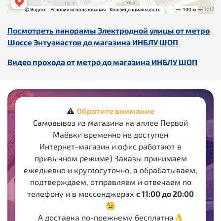
Посмотреть панорамы Электродной улицы от метро
Шоссе Энтузиастов до магазина ИНБЛУ ШОП
Видео прохода от метро до магазина ИНБЛУ ШОП
⚠️
Обратите внимание
Самовывоз из магазина на аллее Первой
Маёвки временно не доступен
Интернет-магазин и офис работают в
привычном режиме) Заказы принимаем
ежедневно и круглосуточно, а обрабатываем,
подтверждаем, отправляем и отвечаем по
телефону и в мессенджерах
с 11:00 до 20:00
😉
А доставка по-прежнему бесплатна👌